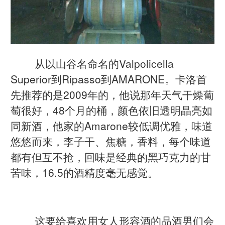
从以山谷名命名的Valpolicella
Superior到Ripasso到AMARONE。卡洛首
先推荐的是2009年的，他说那年天气干燥葡
萄很好，48个月的桶，颜色依旧透明晶亮如
同新酒，他家的Amarone较低调优雅，味道
悠悠而来，李子干、焦糖，香料，每个味道
都有但互不抢，回味是经典的黑巧克力的甘
苦味，16.5的酒精度毫无感觉。
这要给喜欢用女人形容酒的品酒男们会