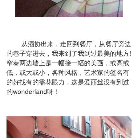
从酒协出来，走回到餐厅，从餐厅旁边
的巷子穿进去，我来到了我到过最美的地方!
窄巷两边墙上是一幅接一幅的美画，或高或
低，或大或小，各种风格，艺术家的签名有
的好找有的需花眼力，这是爱丽丝没有到过
的wonderland呀！