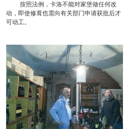
按照法例，卡洛不能对家堡做任何改
动，即使修葺也需向有关部门申请获批后才
可动工。