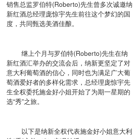
销售总监罗伯特(Roberto)先生曾多次诚邀纳
新红酒总经理庞惊宇先生前往这个梦幻的国
度，共同甄选美酒佳酿。
继上个月与罗伯特(Roberto)先生在纳
新红酒汇举办的交流会后，纳新更坚定了对
意大利葡萄酒的信心，同时也为满足广大葡
萄酒爱好者的多样化需求，总经理庞惊宇先
生全权委托施金好小姐开始了为期一星期的
选“秀”之旅。
以下是纳新全权代表施金好小姐意大利