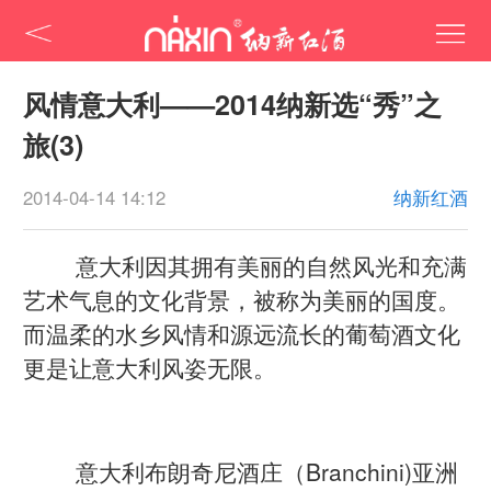
风情意大利——2014纳新选“秀”之
旅(3)
2014-04-14 14:12
纳新红酒
意大利因其拥有美丽的自然风光和充满
艺术气息的文化背景，被称为美丽的国度。
而温柔的水乡风情和源远流长的葡萄酒文化
更是让意大利风姿无限。
意大利布朗奇尼酒庄（Branchini)亚洲