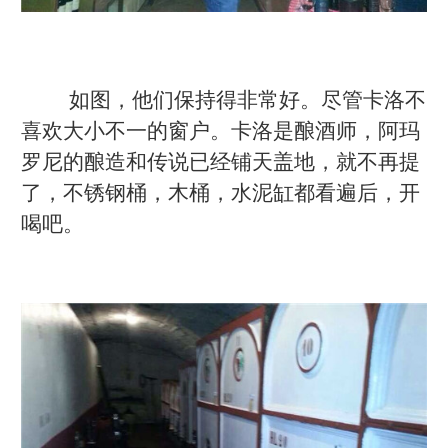
如图，他们保持得非常好。尽管卡洛不
喜欢大小不一的窗户。卡洛是酿酒师，阿玛
罗尼的酿造和传说已经铺天盖地，就不再提
了，不锈钢桶，木桶，水泥缸都看遍后，开
喝吧。