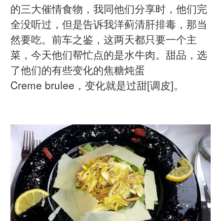
的三大催情食物，我同他们分享时，他们完
全没听过，但是告诉我洋蓟清肝排毒，那当
然要吃。前车之鉴，这两天都只要一个主
菜，今天他们帮忙点的是水牛肉。甜品，选
了他们的有些变化的焦糖炖蛋
Creme brulee，变化就是过甜[调皮]。