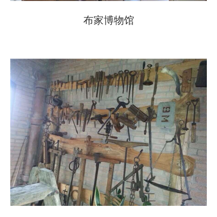
布家博物馆