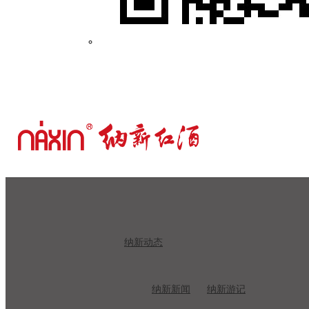
纳新动态
纳新新闻
纳新游记