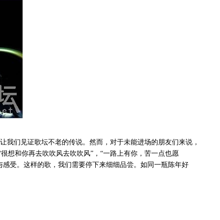
让我们见证歌坛不老的传说。然而，对于未能进场的朋友们来说，
很想和你再去吹吹风去吹吹风”，“一路上有你，苦一点也愿
阅悟与感受。这样的歌，我们需要停下来细细品尝。如同一瓶陈年好