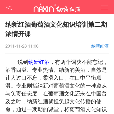
纳新红酒葡萄酒文化知识培训第二期
浓情开课
2011-11-28 11:06
纳新红酒
说到
纳新红酒
，有两个词决不能忘记，
酒香四溢、专业热情。纳新的美酒，自然是
让人过口不忘，柔滑入口、在口中平衡顺
滑。专业则指纳新对葡萄酒文化的一种遵从
与负责任态度。在葡萄酒文化还未在中国普
及之时，纳新红酒就担负起文化传播的使
命，通过一期期的课堂，将葡萄酒文化知识