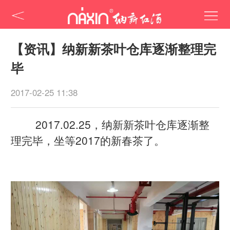
【资讯】纳新新茶叶仓库逐渐整理完
毕
2017-02-25 11:38
2017.02.25，纳新新茶叶仓库逐渐整
理完毕，坐等2017的新春茶了。