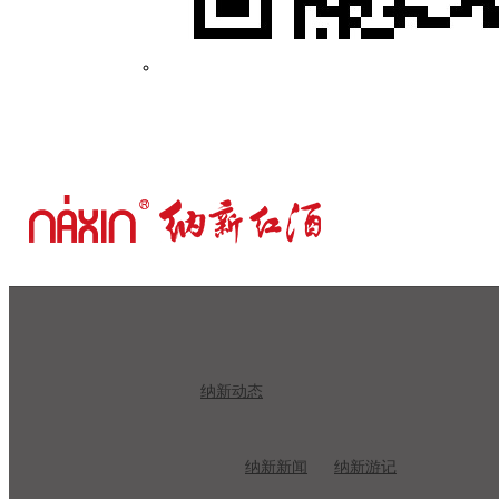
纳新动态
纳新新闻
纳新游记