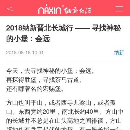
2018纳新晋北长城行 —— 寻找神秘
的小堡：会远
2018-08-18 10:31
纳新
今天，去寻找神秘的小堡：会远。
再探得胜堡，寻找茶马古道。
还有哪著名的宏赐堡。
方山也叫平山，或者西寺儿梁山，或者孤
山。东西宽约20里，南北长约40里。方山中
的长城并不总是在山头高地之间徘徊，方山
腹地也有跌宕起伏的地形，有一段长城一头