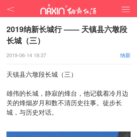
2019纳新长城行 —— 天镇县六墩段
长城（三）
2019-06-14 18:37
纳新
天镇县六墩段长城（三）
雄伟的长城，静寂的烽台，他记载着冷月边
关的烽烟岁月和数不清历史往事。徒步长
城，与历史对话。