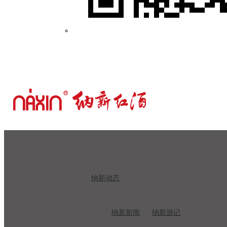
纳新动态
纳新新闻
纳新游记