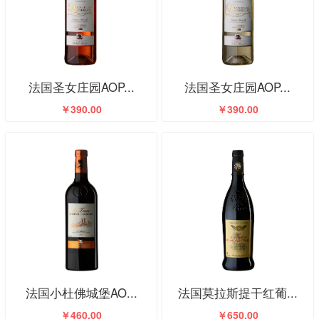
法国圣女庄园AOP...
法国圣女庄园AOP...
￥390.00
￥390.00
法国小杜佛城堡AO...
法国莫拉斯提干红葡...
￥460.00
￥650.00