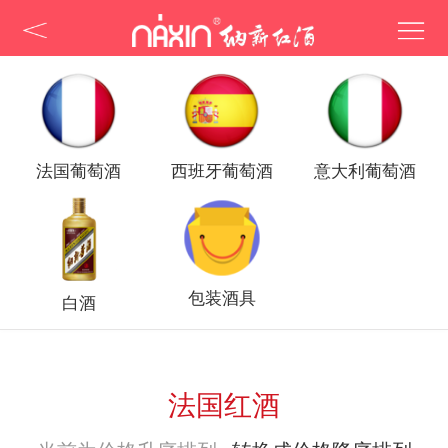
法国葡萄酒
西班牙葡萄酒
意大利葡萄酒
包装酒具
白酒
法国红酒