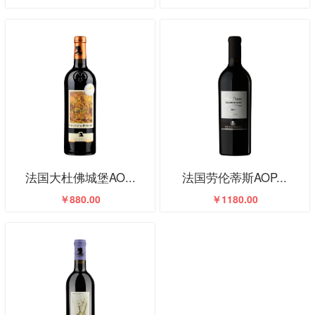
法国大杜佛城堡AO...
法国劳伦蒂斯AOP...
￥880.00
￥1180.00