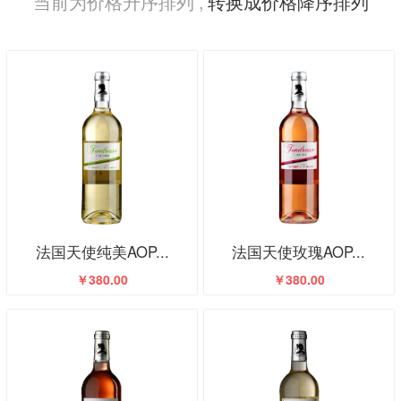
当前为价格升序排列 ,
转换成价格降序排列
法国天使纯美AOP...
法国天使玫瑰AOP...
￥380.00
￥380.00